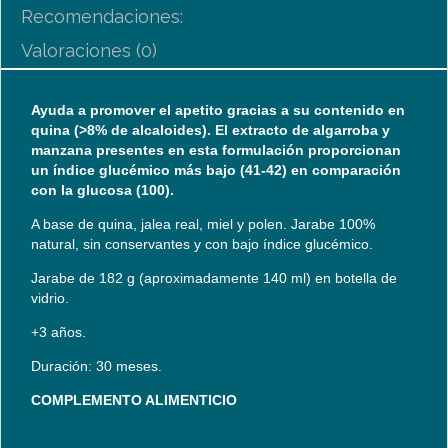
Recomendaciones:
Valoraciones (0)
Ayuda a promover el apetito gracias a su contenido en
quina (>8% de alcaloides). El extracto de algarroba y
manzana presentes en esta formulación proporcionan
un índice glucémico más bajo (41-42) en comparación
con la glucosa (100).
A base de quina, jalea real, miel y polen. Jarabe 100%
natural, sin conservantes y con bajo índice glucémico.
Jarabe de 182 g (aproximadamente 140 ml) en botella de
vidrio.
+3 años.
Duración: 30 meses.
COMPLEMENTO ALIMENTICIO