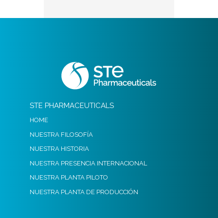
STE PHARMACEUTICALS
HOME
NUESTRA FILOSOFÍA
NUESTRA HISTORIA
NUESTRA PRESENCIA INTERNACIONAL
NUESTRA PLANTA PILOTO
NUESTRA PLANTA DE PRODUCCIÓN