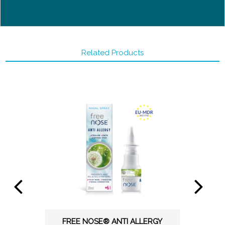
Related Products
FREE NOSE® ANTI ALLERGY