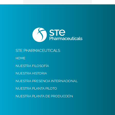
STE PHARMACEUTICALS
HOME
NUESTRA FILOSOFÍA
NUESTRA HISTORIA
NUESTRA PRESENCIA INTERNACIONAL
NUESTRA PLANTA PILOTO
NUESTRA PLANTA DE PRODUCCIÓN