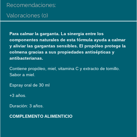
Recomendaciones:
Valoraciones (0)
Para calmar la garganta. La sinergia entre los
componentes naturales de esta fórmula ayuda a calmar
y aliviar las gargantas sensibles. El propóleo protege la
colmena gracias a sus propiedades antisépticas y
antibacterianas.
Contiene propóleo, miel, vitamina C y extracto de tomillo.
Sabor a miel.
Espray oral de 30 ml
+3 años.
Duración: 3 años.
COMPLEMENTO ALIMENTICIO