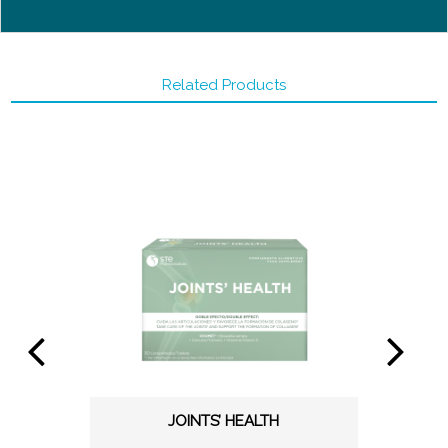
Related Products
JOINTS’ HEALTH