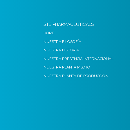
STE PHARMACEUTICALS
HOME
NUESTRA FILOSOFÍA
NUESTRA HISTORIA
NUESTRA PRESENCIA INTERNACIONAL
NUESTRA PLANTA PILOTO
NUESTRA PLANTA DE PRODUCCIÓN