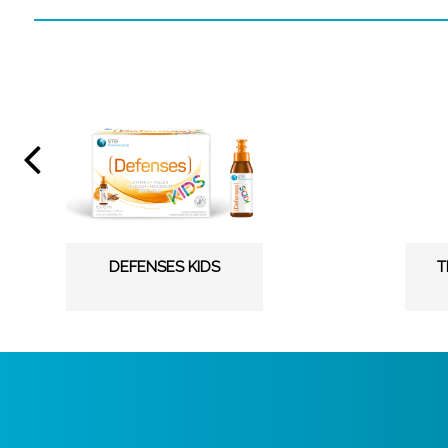
DEFENSES KIDS
T