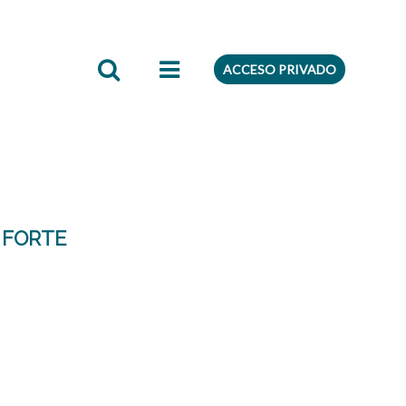
edientes
Preferencias
ACCESO PRIVADO
 FORTE