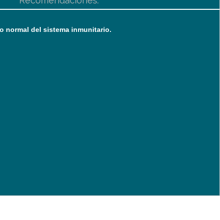
Recomendaciones:
o normal del sistema inmunitario.