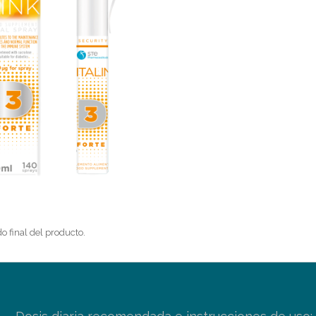
o final del producto.