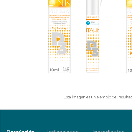
Esta imagen es un ejemplo del resultad