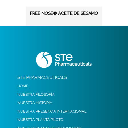
FREE NOSE® ACEITE DE SÉSAMO
STE PHARMACEUTICALS
HOME
NUESTRA FILOSOFÍA
NUESTRA HISTORIA
NUESTRA PRESENCIA INTERNACIONAL
NUESTRA PLANTA PILOTO