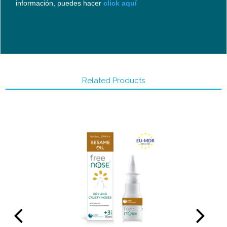
información, puedes hacer
click aquí
Related Products