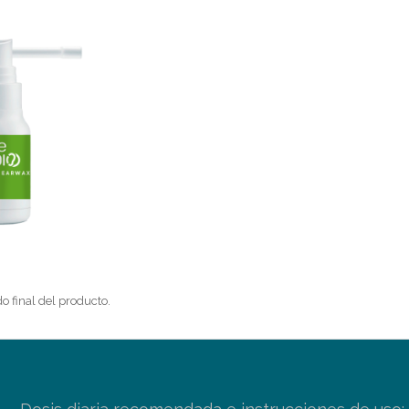
o final del producto.