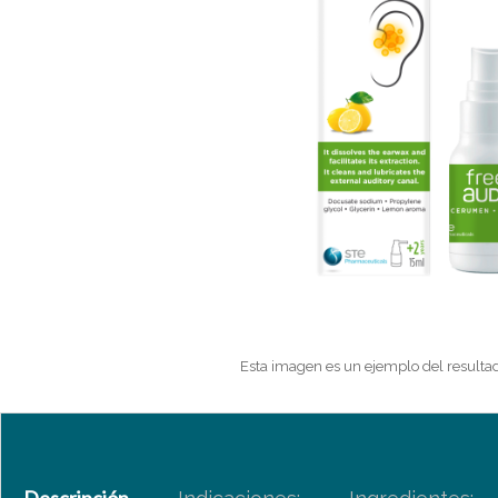
Esta imagen es un ejemplo del resultad