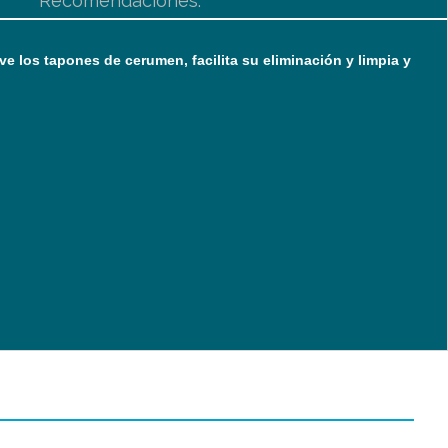
Recomendaciones:
e los tapones de cerumen, facilita su eliminación y limpia y