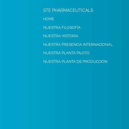
STE PHARMACEUTICALS
HOME
NUESTRA FILOSOFÍA
NUESTRA HISTORIA
NUESTRA PRESENCIA INTERNACIONAL
NUESTRA PLANTA PILOTO
NUESTRA PLANTA DE PRODUCCIÓN