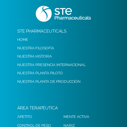
STE PHARMACEUTICALS
HOME
NUESTRA FILOSOFÍA
NUESTRA HISTORIA
NUESTRA PRESENCIA INTERNACIONAL
NUESTRA PLANTA PILOTO
NUESTRA PLANTA DE PRODUCCIÓN
ÁREA TERAPÉUTICA
APETITO
MENTE ACTIVA
CONTROL DE PESO
NARIZ