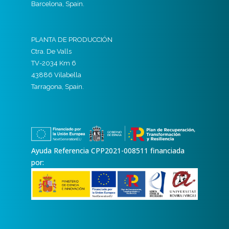
Barcelona, Spain.
PLANTA DE PRODUCCIÓN
Ctra. De Valls
TV-2034 Km 6
43886 Vilabella
Tarragona, Spain.
Ayuda Referencia CPP2021-008511 financiada
por: