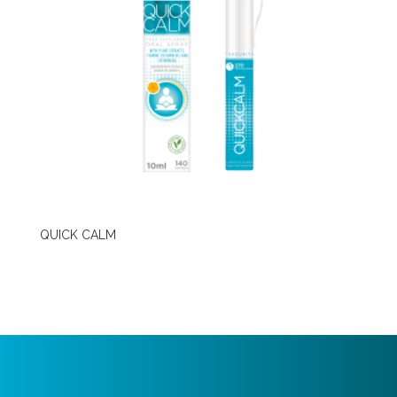
QUICK CALM