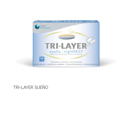
TRI-LAYER SUEÑO