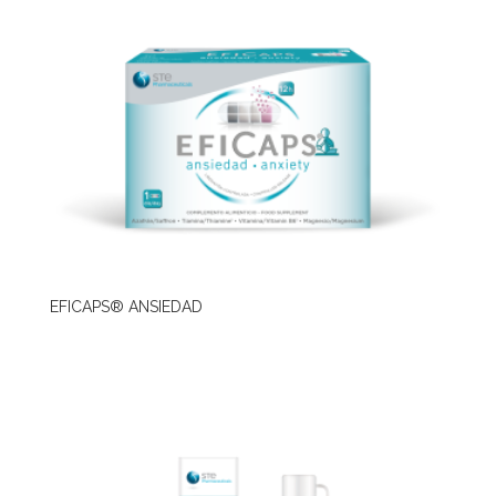
EFICAPS® ANSIEDAD