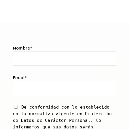
Nombre*
Email*
De conformidad con lo establecido
en la normativa vigente en Protección
de Datos de Carácter Personal, le
informamos que sus datos serán