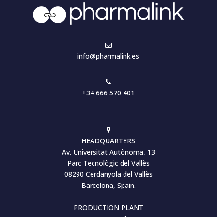
info@pharmalink.es
+34 666 570 401
HEADQUARTERS
Av. Universitat Autònoma, 13
Parc Tecnològic del Vallès
08290 Cerdanyola del Vallès
Barcelona, Spain.
PRODUCTION PLANT