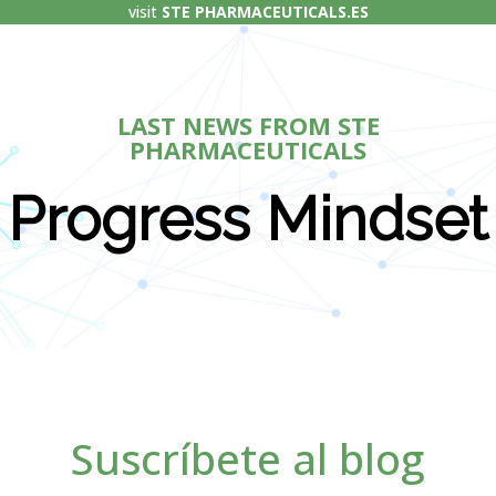
visit
STE PHARMACEUTICALS.ES
LAST NEWS FROM STE
PHARMACEUTICALS
Progress Mindset
Suscríbete al blog